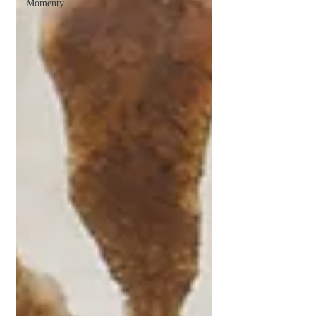
Momenty