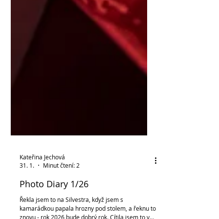
Kateřina Jechová
31. 1.
Minut čtení: 2
Photo Diary 1/26