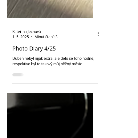
Kateřina Jechová
1. 5. 2025
Minut čtení: 3
Photo Diary 4/25
Duben nebyl nijak extra, ale dělo se toho hodně,
respektive byl to takový můj běžný měsíc.