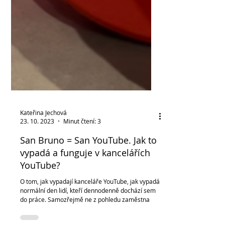
Kateřina Jechová
23. 10. 2023
Minut čtení: 3
San Bruno = San YouTube. Jak to
vypadá a funguje v kancelářích