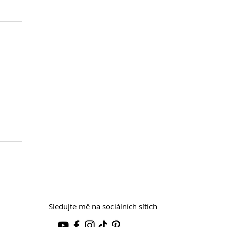
Sledujte mě na sociálních sítích