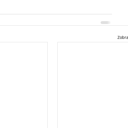
Zobra