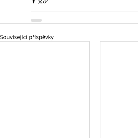
Související příspěvky