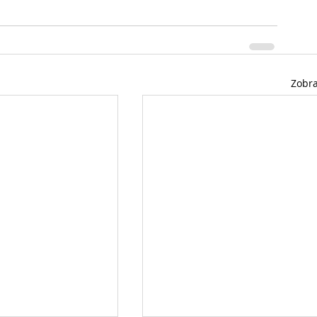
Zobra