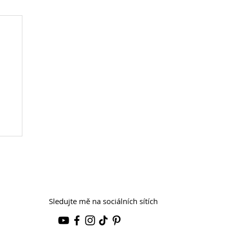
Sledujte mě na sociálních sítích