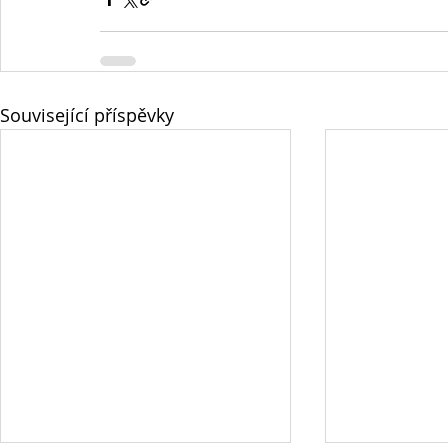
Související příspěvky