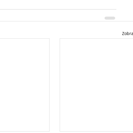
Zobra