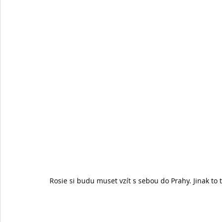
Rosie si budu muset vzít s sebou do Prahy. Jinak to