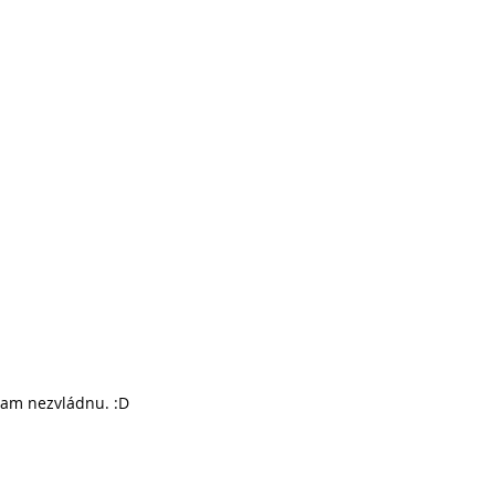
 tam nezvládnu. :D