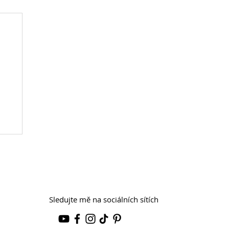
Sledujte mě na sociálních sítích